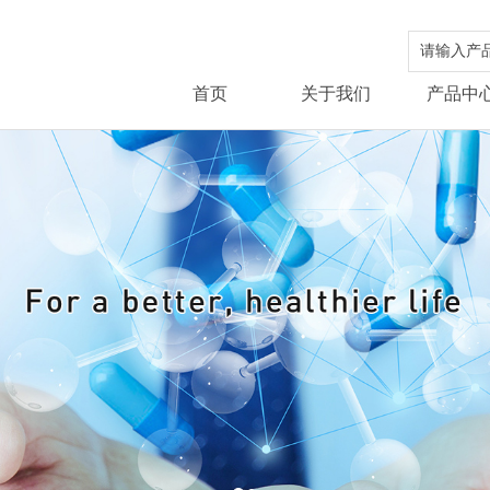
首页
关于我们
产品中