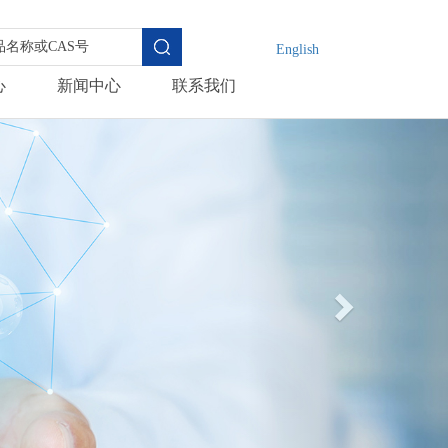
English
心
新闻中心
联系我们