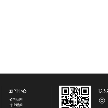
新闻中心
联系
公司新闻
行业新闻