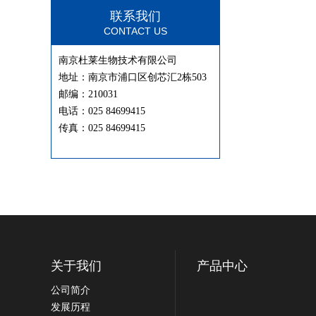
联系我们
CONTACT US
南京杜莱生物技术有限公司
地址：南京市浦口区创芯汇2栋503
邮编：210031
电话：025 84699415
传真：025 84699415
关于我们
产品中心
公司简介
发展历程