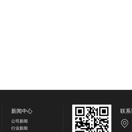
新闻中心
联系
公司新闻
行业新闻