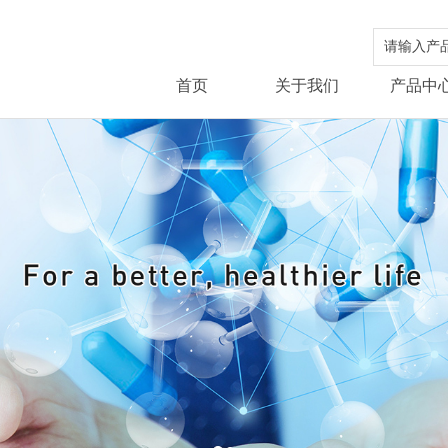
首页
关于我们
产品中