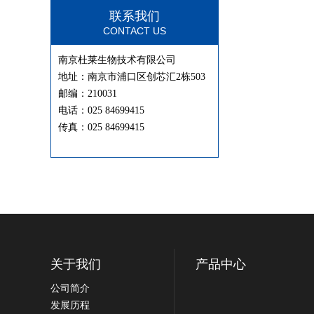
联系我们
CONTACT US
南京杜莱生物技术有限公司
地址：南京市浦口区创芯汇2栋503
邮编：210031
电话：025 84699415
传真：025 84699415
关于我们
产品中心
公司简介
发展历程