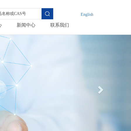
English
心
新闻中心
联系我们