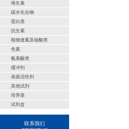
维生素
碳水化合物
蛋白质
抗生素
植物激素及核酸类
色素
氨基酸类
缓冲剂
表面活性剂
其他试剂
培养基
试剂盒
联系我们