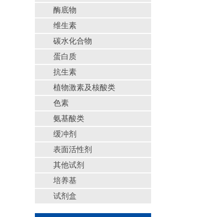
酶底物
维生素
碳水化合物
蛋白质
抗生素
植物激素及核酸类
色素
氨基酸类
缓冲剂
表面活性剂
其他试剂
培养基
试剂盒