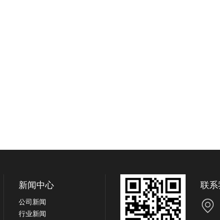
新闻中心
联系
公司新闻
行业新闻