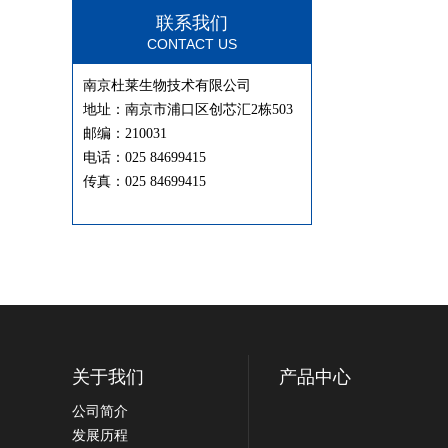
联系我们
CONTACT US
南京杜莱生物技术有限公司
地址：南京市浦口区创芯汇2栋503
邮编：210031
电话：025 84699415
传真：025 84699415
关于我们
产品中心
公司简介
发展历程