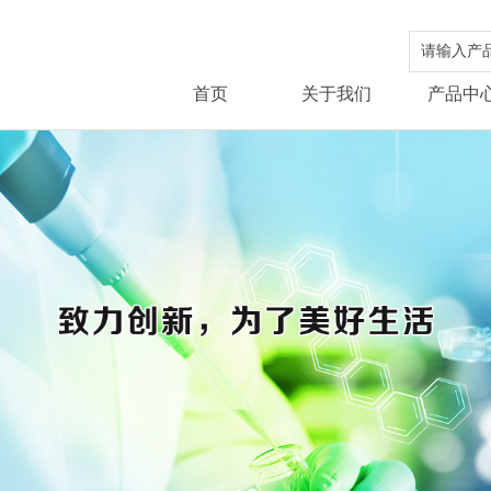
首页
关于我们
产品中