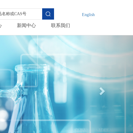
English
心
新闻中心
联系我们