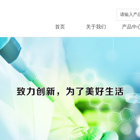
首页
关于我们
产品中