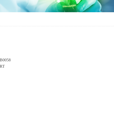
B0058
RT