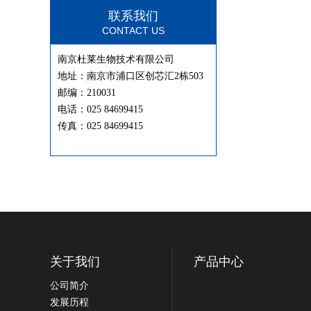
联系我们
CONTACT US
南京杜莱生物技术有限公司
地址：南京市浦口区创芯汇2栋503
邮编：210031
电话：025 84699415
传真：025 84699415
关于我们
产品中心
公司简介
发展历程