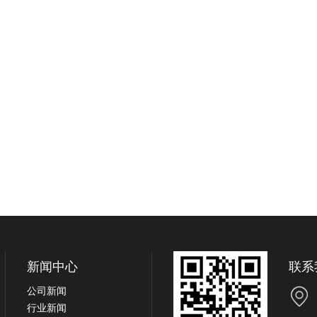
新闻中心
联系
公司新闻
行业新闻