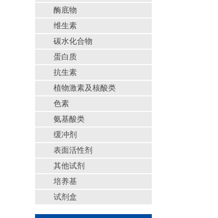
酶底物
维生素
碳水化合物
蛋白质
抗生素
植物激素及核酸类
色素
氨基酸类
缓冲剂
表面活性剂
其他试剂
培养基
试剂盒