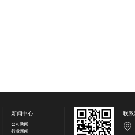
新闻中心
联系
公司新闻
行业新闻