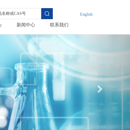
English
心
新闻中心
联系我们