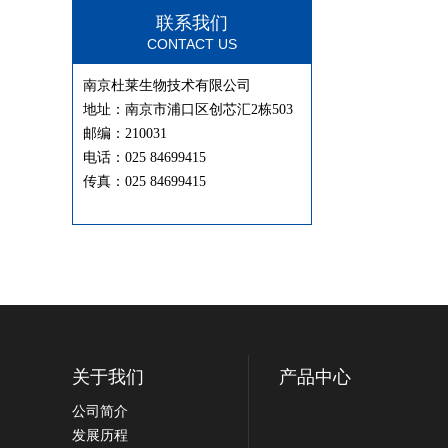
联系我们
CONTACT US
南京杜莱生物技术有限公司
地址：南京市浦口区创芯汇2栋503
邮编：210031
电话：025 84699415
传真：025 84699415
关于我们
产品中心
公司简介
发展历程