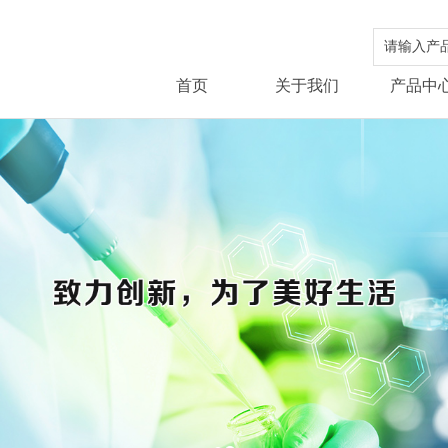
首页
关于我们
产品中