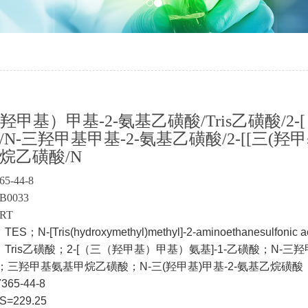
（羟甲基）甲基-2-氨基乙磺酸/Tris乙磺酸/2
/N-三羟甲基甲基-2-氨基乙磺酸/2-[[三(
烷乙磺酸/N
65-44-8
B0033
RT
；N-[Tris(hydroxymethyl)methyl]-2-aminoethanesulfonic ac
Tris乙磺酸；2-[（三（羟甲基）甲基）氨基]-1-乙磺酸；N-三羟甲
；三羟甲基氨基甲烷乙磺酸；N-三(羟甲基)甲基-2-氨基乙烷磺酸；
65-44-8
S=229.25