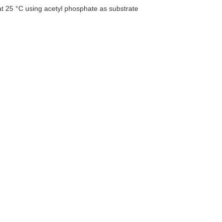
 25 °C using acetyl phosphate as substrate