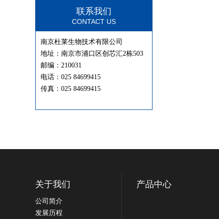
联系我们
CONTACT US
南京杜莱生物技术有限公司
地址：南京市浦口区创芯汇2栋503
邮编：210031
电话：025 84699415
传真：025 84699415
关于我们
产品中心
公司简介
发展历程