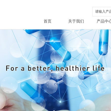
首页
关于我们
产品中