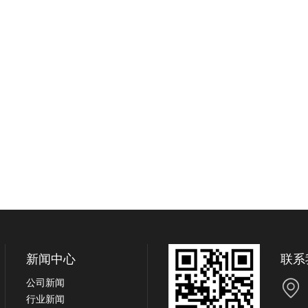
新闻中心
联系
公司新闻
行业新闻