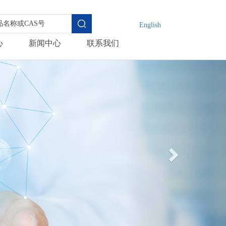
English
心
新闻中心
联系我们