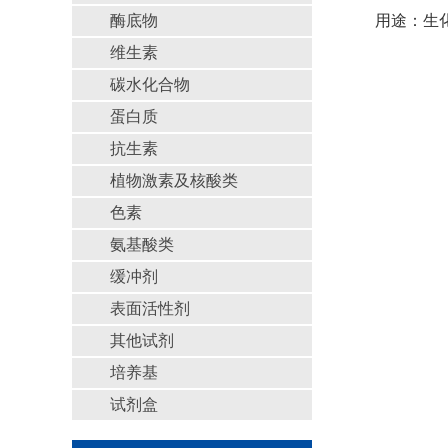
酶底物
用途：生
维生素
碳水化合物
蛋白质
抗生素
植物激素及核酸类
色素
氨基酸类
缓冲剂
表面活性剂
其他试剂
培养基
试剂盒