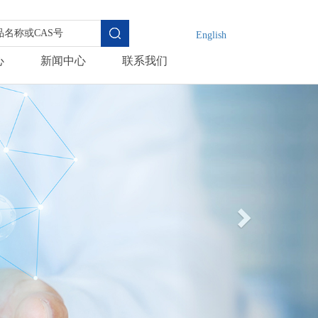
English
心
新闻中心
联系我们