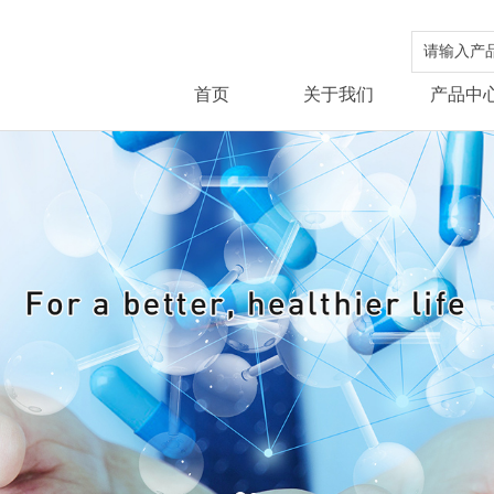
首页
关于我们
产品中