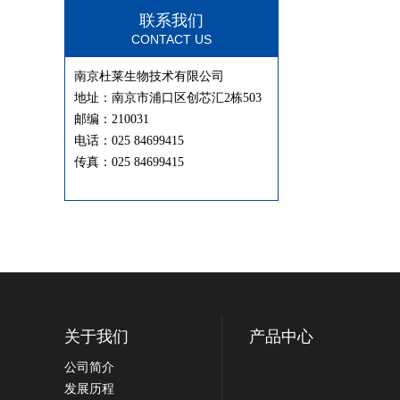
联系我们
CONTACT US
南京杜莱生物技术有限公司
地址：南京市浦口区创芯汇2栋503
邮编：210031
电话：025 84699415
传真：025 84699415
关于我们
产品中心
公司简介
发展历程