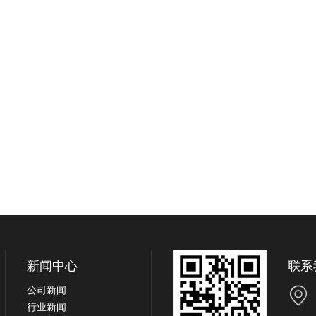
新闻中心
联系
公司新闻
行业新闻