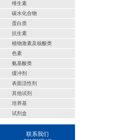
维生素
碳水化合物
蛋白质
抗生素
植物激素及核酸类
色素
氨基酸类
缓冲剂
表面活性剂
其他试剂
培养基
试剂盒
联系我们