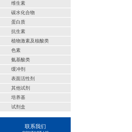
维生素
碳水化合物
蛋白质
抗生素
植物激素及核酸类
色素
氨基酸类
缓冲剂
表面活性剂
其他试剂
培养基
试剂盒
联系我们