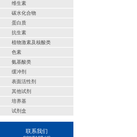
维生素
碳水化合物
蛋白质
抗生素
植物激素及核酸类
色素
氨基酸类
缓冲剂
表面活性剂
其他试剂
培养基
试剂盒
联系我们