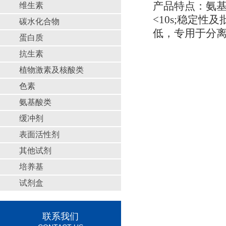
产品特点：氨基
维生素
<10s;稳定
碳水化合物
低，专用于分
蛋白质
抗生素
植物激素及核酸类
色素
氨基酸类
缓冲剂
表面活性剂
其他试剂
培养基
试剂盒
联系我们