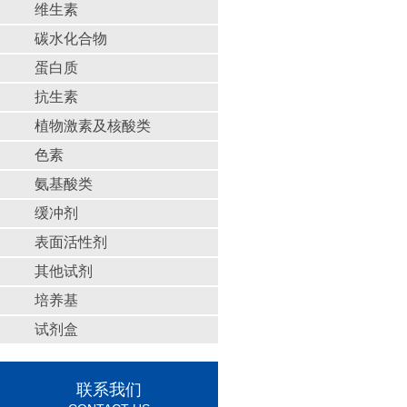
维生素
碳水化合物
蛋白质
抗生素
植物激素及核酸类
色素
氨基酸类
缓冲剂
表面活性剂
其他试剂
培养基
试剂盒
联系我们