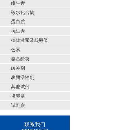
维生素
碳水化合物
蛋白质
抗生素
植物激素及核酸类
色素
氨基酸类
缓冲剂
表面活性剂
其他试剂
培养基
试剂盒
联系我们