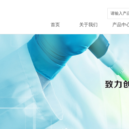
首页
关于我们
产品中