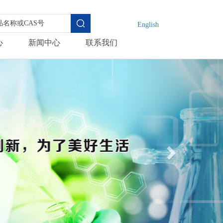
English
心
新闻中心
联系我们