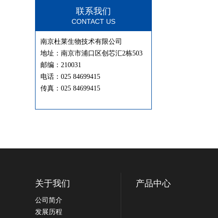
联系我们
CONTACT US
南京杜莱生物技术有限公司
地址：南京市浦口区创芯汇2栋503
邮编：210031
电话：025 84699415
传真：025 84699415
关于我们
产品中心
公司简介
发展历程