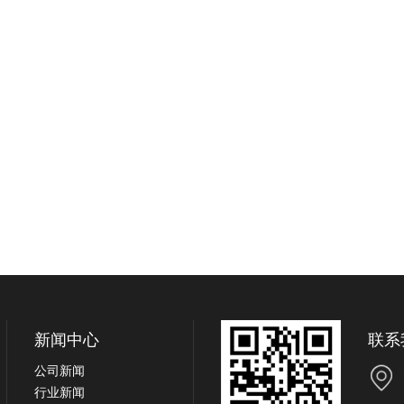
新闻中心
联系
公司新闻
行业新闻