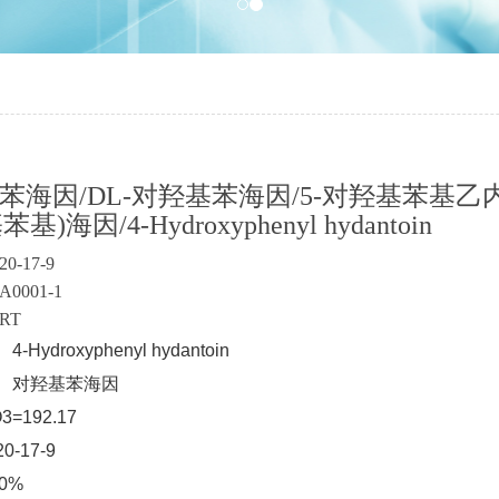
苯海因/DL-对羟基苯海因/5-对羟基苯基乙内酰脲
苯基)海因/4-Hydroxyphenyl hydantoin
20-17-9
0001-1
RT
Hydroxyphenyl hydantoin
： 对羟基苯海因
3=192.17
0-17-9
.0%