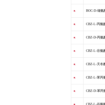
BOC-D-缬氨
CBZ-L-丙氨
CBZ-D-丙氨
CBZ-L-谷氨
CBZ-L-天冬
CBZ-L-苯丙
CBZ-D-苯丙
CBZ-L-谷氨