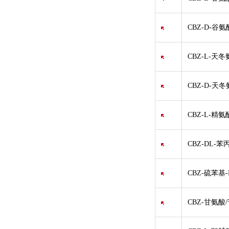
CBZ-D-谷氨
CBZ-L-天
CBZ-D-天冬
CBZ-L-精氨
CBZ-DL-
CBZ-硫苯基
CBZ-甘氨