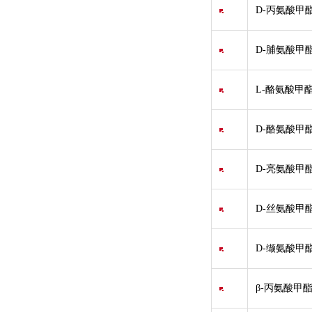
D-丙氨酸甲酯
D-脯氨酸甲
L-酪氨酸甲酯
D-酪氨酸甲酯
D-亮氨酸甲酯盐酸盐
D-丝氨酸甲酯盐酸盐
D-缬氨酸甲酯盐酸盐
β-丙氨酸甲