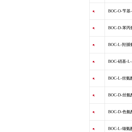
BOC-O-苄基
BOC-D-苯
BOC-L-羟脯
BOC-硝基-L
BOC-L-丝氨
BOC-D-丝氨
BOC-D-色氨
BOC-L-缬氨