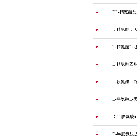
DL-精氨酸盐酸
L-精氨酸L-
L-精氨酸L-
L-精氨酸乙
L-赖氨酸L-
L-鸟氨酸L-
D-半胱氨酸/(S
D-半胱氨酸