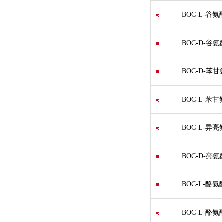
BOC-L-谷氨
BOC-D-谷氨
BOC-D-苯
BOC-L-苯
BOC-L-异
BOC-D-亮氨
BOC-L-酪氨
BOC-L-酪