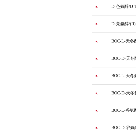
D-色氨醇/D-Tr
D-亮氨醇/(R)
BOC-L-天
BOC-D-天
BOC-L-天
BOC-D-天
BOC-L-谷
BOC-D-谷