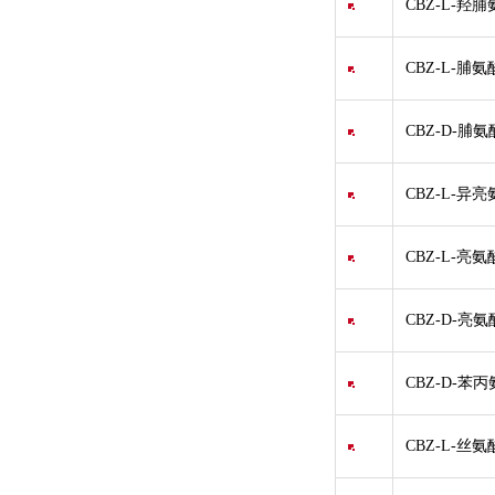
CBZ-L-羟脯
CBZ-L-脯氨
CBZ-D-脯氨
CBZ-L-异亮
CBZ-L-亮氨
CBZ-D-亮氨
CBZ-D-苯丙
CBZ-L-丝氨