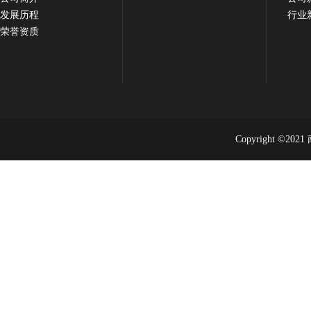
发展历程
行业
荣誉资质
Copyright 